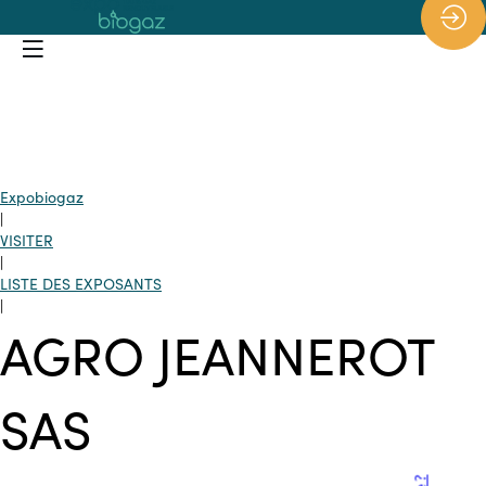
*/
Expobiogaz
|
VISITER
|
LISTE DES EXPOSANTS
|
AGRO JEANNEROT
SAS